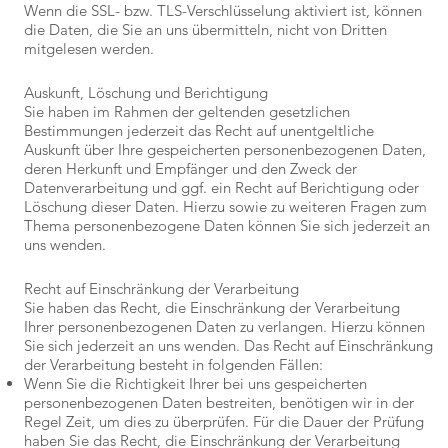
Wenn die SSL- bzw. TLS-Verschlüsselung aktiviert ist, können
die Daten, die Sie an uns übermitteln, nicht von Dritten
mitgelesen werden.
Auskunft, Löschung und Berichtigung
Sie haben im Rahmen der geltenden gesetzlichen
Bestimmungen jederzeit das Recht auf unentgeltliche
Auskunft über Ihre gespeicherten personenbezogenen Daten,
deren Herkunft und Empfänger und den Zweck der
Datenverarbeitung und ggf. ein Recht auf Berichtigung oder
Löschung dieser Daten. Hierzu sowie zu weiteren Fragen zum
Thema personenbezogene Daten können Sie sich jederzeit an
uns wenden.
Recht auf Einschränkung der Verarbeitung
Sie haben das Recht, die Einschränkung der Verarbeitung
Ihrer personenbezogenen Daten zu verlangen. Hierzu können
Sie sich jederzeit an uns wenden. Das Recht auf Einschränkung
der Verarbeitung besteht in folgenden Fällen:
Wenn Sie die Richtigkeit Ihrer bei uns gespeicherten
personenbezogenen Daten bestreiten, benötigen wir in der
Regel Zeit, um dies zu überprüfen. Für die Dauer der Prüfung
haben Sie das Recht, die Einschränkung der Verarbeitung