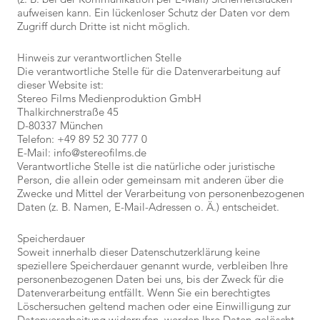
aufweisen kann. Ein lückenloser Schutz der Daten vor dem
Zugriff durch Dritte ist nicht möglich.
Hinweis zur verantwortlichen Stelle
Die verantwortliche Stelle für die Datenverarbeitung auf
dieser Website ist:
Stereo Films Medienproduktion GmbH
Thalkirchnerstraße 45
D-80337 München
Telefon: +49 89 52 30 777 0
E-Mail: info@stereofilms.de
Verantwortliche Stelle ist die natürliche oder juristische
Person, die allein oder gemeinsam mit anderen über die
Zwecke und Mittel der Verarbeitung von personenbezogenen
Daten (z. B. Namen, E-Mail-Adressen o. Ä.) entscheidet.
Speicherdauer
Soweit innerhalb dieser Datenschutzerklärung keine
speziellere Speicherdauer genannt wurde, verbleiben Ihre
personenbezogenen Daten bei uns, bis der Zweck für die
Datenverarbeitung entfällt. Wenn Sie ein berechtigtes
Löschersuchen geltend machen oder eine Einwilligung zur
Datenverarbeitung widerrufen, werden Ihre Daten gelöscht,