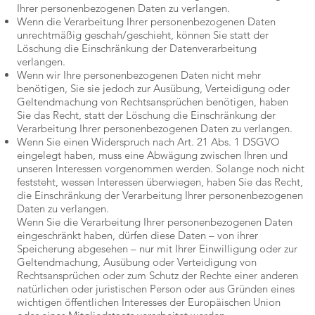
Ihrer personenbezogenen Daten zu verlangen.
Wenn die Verarbeitung Ihrer personenbezogenen Daten
unrechtmäßig geschah/geschieht, können Sie statt der
Löschung die Einschränkung der Datenverarbeitung
verlangen.
Wenn wir Ihre personenbezogenen Daten nicht mehr
benötigen, Sie sie jedoch zur Ausübung, Verteidigung oder
Geltendmachung von Rechtsansprüchen benötigen, haben
Sie das Recht, statt der Löschung die Einschränkung der
Verarbeitung Ihrer personenbezogenen Daten zu verlangen.
Wenn Sie einen Widerspruch nach Art. 21 Abs. 1 DSGVO
eingelegt haben, muss eine Abwägung zwischen Ihren und
unseren Interessen vorgenommen werden. Solange noch nicht
feststeht, wessen Interessen überwiegen, haben Sie das Recht,
die Einschränkung der Verarbeitung Ihrer personenbezogenen
Daten zu verlangen.
Wenn Sie die Verarbeitung Ihrer personenbezogenen Daten
eingeschränkt haben, dürfen diese Daten – von ihrer
Speicherung abgesehen – nur mit Ihrer Einwilligung oder zur
Geltendmachung, Ausübung oder Verteidigung von
Rechtsansprüchen oder zum Schutz der Rechte einer anderen
natürlichen oder juristischen Person oder aus Gründen eines
wichtigen öffentlichen Interesses der Europäischen Union