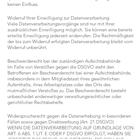
keinen Einfluss.
Widerruf Ihrer Einwilligung zur Datenverarbeitung
Viele Datenverarbeitungsvorgänge sind nur mit Ihrer
ausdrücklichen Einwilligung möglich. Sie können eine bereits
erteilte Einwilligung jederzeit widerrufen. Die Rechtmäßigkeit
der bis zum Widerruf erfolgten Datenverarbeitung bleibt vom
Widerruf unberührt.
Beschwerde­recht bei der zuständigen Aufsichts­behörde
Im Falle von Verstößen gegen die DSGVO steht den
Betroffenen ein Beschwerderecht bei einer Aufsichtsbehörde,
insbesondere in dem Mitgliedstaat ihres gewöhnlichen
Aufenthalts, ihres Arbeitsplatzes oder des Orts des
mutmaßlichen Verstoßes zu. Das Beschwerderecht besteht
unbeschadet anderweitiger verwaltungsrechtlicher oder
gerichtlicher Rechtsbehelfe.
Widerspruchsrecht gegen die Datenerhebung in besonderen
Fällen sowie gegen Direktwerbung (Art. 21 DSGVO)
WENN DIE DATENVERARBEITUNG AUF GRUNDLAGE VON
ART. 6 ABS. 1 LIT. E ODER F DSGVO ERFOLGT, HABEN SIE