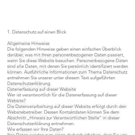
1. Datenschutz auf einen Blick
Allgemeine Hinweise
Die folgenden Hinweise geben einen einfachen Überblick
darüber, was mit Ihren personenbezogenen Daten passiert,
wenn Sie diese Website besuchen. Personenbezogene Daten
sind alle Daten, mit denen Sie persönlich identifiziert werden
können. Ausführliche Informationen zum Thema Datenschutz
entnehmen Sie unserer unter diesem Text aufgeführten
Datenschutzerklärung.
Datenerfassung auf dieser Website
Wer ist verantwortlich für die Datenerfassung auf dieser
Website?
Die Datenverarbeitung auf dieser Website erfolgt durch den
Websitebetreiber. Dessen Kontaktdaten können Sie dem
Abschnitt „Hinweis zur Verantwortlichen Stelle“ in dieser
Datenschutzerklärung entnehmen.
Wie erfassen wir Ihre Daten?
Ihre Daten werden zum einen dadurch erhoben, dass Sie uns