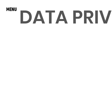
DATA PRI
MENU