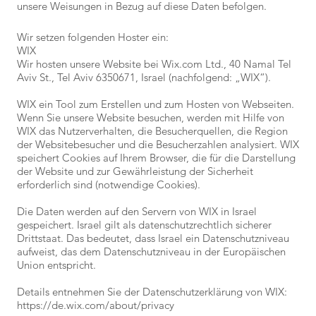
unsere Weisungen in Bezug auf diese Daten befolgen.
Wir setzen folgenden Hoster ein:
WIX
Wir hosten unsere Website bei Wix.com Ltd., 40 Namal Tel
Aviv St., Tel Aviv 6350671, Israel (nachfolgend: „WIX“).
WIX ein Tool zum Erstellen und zum Hosten von Webseiten.
Wenn Sie unsere Website besuchen, werden mit Hilfe von
WIX das Nutzerverhalten, die Besucherquellen, die Region
der Websitebesucher und die Besucherzahlen analysiert. WIX
speichert Cookies auf Ihrem Browser, die für die Darstellung
der Website und zur Gewährleistung der Sicherheit
erforderlich sind (notwendige Cookies).
Die Daten werden auf den Servern von WIX in Israel
gespeichert. Israel gilt als datenschutzrechtlich sicherer
Drittstaat. Das bedeutet, dass Israel ein Datenschutzniveau
aufweist, das dem Datenschutzniveau in der Europäischen
Union entspricht.
Details entnehmen Sie der Datenschutzerklärung von WIX:
https://de.wix.com/about/privacy