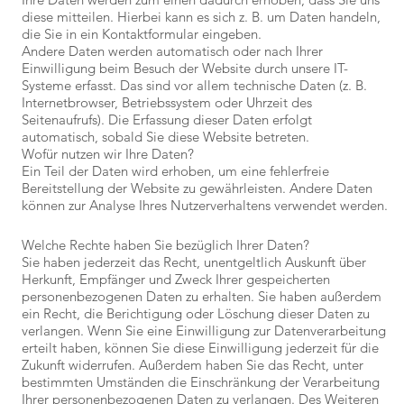
diese mitteilen. Hierbei kann es sich z. B. um Daten handeln,
die Sie in ein Kontaktformular eingeben.
Andere Daten werden automatisch oder nach Ihrer
Einwilligung beim Besuch der Website durch unsere IT-
Systeme erfasst. Das sind vor allem technische Daten (z. B.
Internetbrowser, Betriebssystem oder Uhrzeit des
Seitenaufrufs). Die Erfassung dieser Daten erfolgt
automatisch, sobald Sie diese Website betreten.
Wofür nutzen wir Ihre Daten?
Ein Teil der Daten wird erhoben, um eine fehlerfreie
Bereitstellung der Website zu gewährleisten. Andere Daten
können zur Analyse Ihres Nutzerverhaltens verwendet werden.
Welche Rechte haben Sie bezüglich Ihrer Daten?
Sie haben jederzeit das Recht, unentgeltlich Auskunft über
Herkunft, Empfänger und Zweck Ihrer gespeicherten
personenbezogenen Daten zu erhalten. Sie haben außerdem
ein Recht, die Berichtigung oder Löschung dieser Daten zu
verlangen. Wenn Sie eine Einwilligung zur Datenverarbeitung
erteilt haben, können Sie diese Einwilligung jederzeit für die
Zukunft widerrufen. Außerdem haben Sie das Recht, unter
bestimmten Umständen die Einschränkung der Verarbeitung
Ihrer personenbezogenen Daten zu verlangen. Des Weiteren